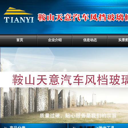
首页
企业介绍
信息动态
实景