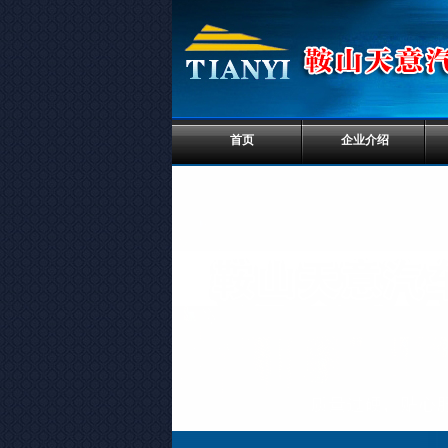
首页
企业介绍