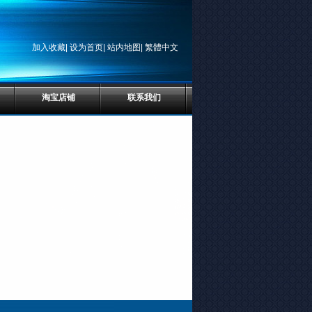
加入收藏
|
设为首页
|
站内地图
|
繁體中文
淘宝店铺
联系我们