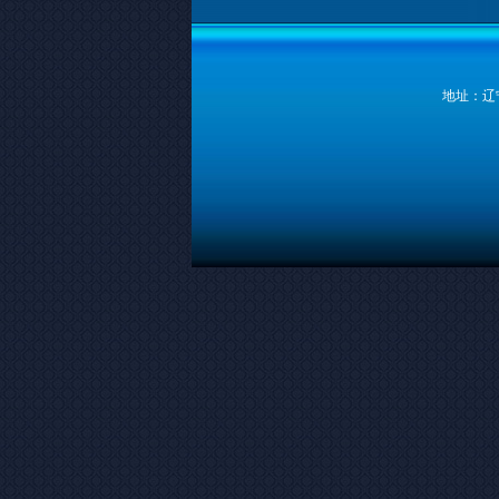
地址：辽宁