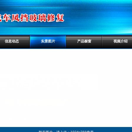
信息动态
实景图片
产品橱窗
视频介绍