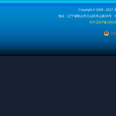
Copyright © 2009 - 2
地址：辽宁省鞍山市立山区环山路34号 电话：1
ICP:辽ICP备1201
辽公