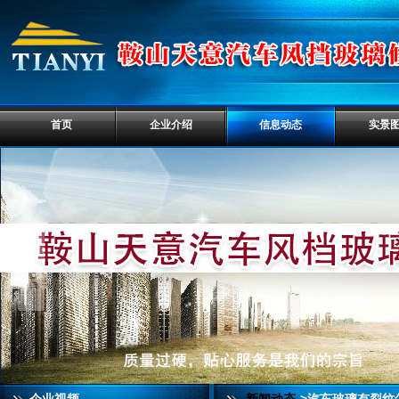
首页
企业介绍
信息动态
实景