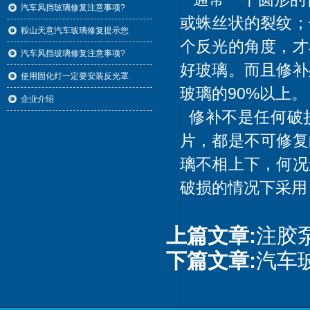
汽车风挡玻璃修复注意事项?
或蛛丝状的裂纹；
鞍山天意汽车玻璃修复提示您
个反光的角度，才
汽车风挡玻璃修复注意事项?
好玻璃。而且修补
使用固化灯一定要安装反光罩
玻璃的90%以上。
企业介绍
修补不是任何破
片，都是不可修复
璃不相上下，何况
破损的情况下采用
上篇文章:
注胶
下篇文章:
汽车