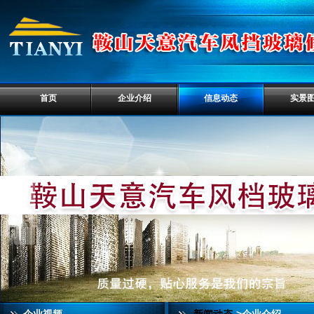
首页
企业介绍
信息动态
实景