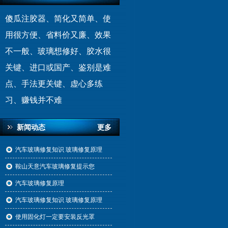
傻瓜注胶器、简化又简单、使
用很方便、省料价又廉、效果
不一般、玻璃想修好、胶水很
关键、进口或国产、鉴别是难
点、手法更关键、虚心多练
习、赚钱并不难
新闻动态
更多
汽车玻璃修复知识 玻璃修复原理
鞍山天意汽车玻璃修复提示您
汽车玻璃修复原理
汽车玻璃修复知识 玻璃修复原理
使用固化灯一定要安装反光罩