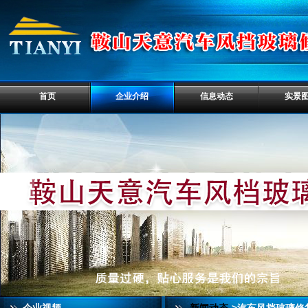
首页
企业介绍
信息动态
实景