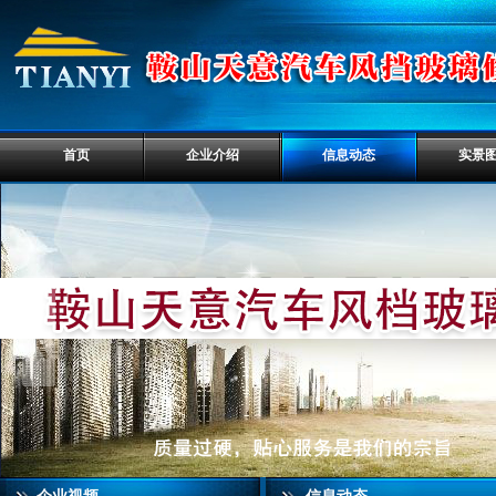
首页
企业介绍
信息动态
实景