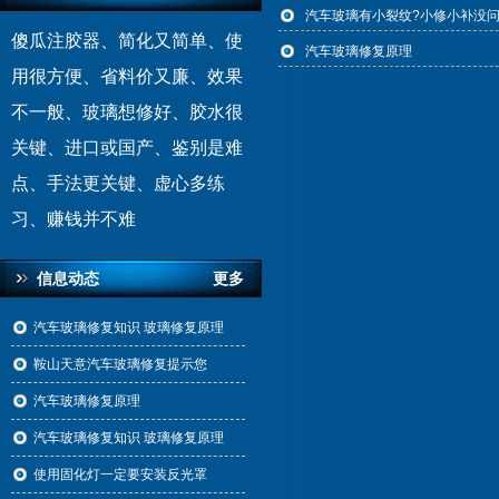
汽车玻璃有小裂纹?小修小补没
傻瓜注胶器、简化又简单、使
汽车玻璃修复原理
用很方便、省料价又廉、效果
不一般、玻璃想修好、胶水很
关键、进口或国产、鉴别是难
点、手法更关键、虚心多练
习、赚钱并不难
信息动态
更多
汽车玻璃修复知识 玻璃修复原理
鞍山天意汽车玻璃修复提示您
汽车玻璃修复原理
汽车玻璃修复知识 玻璃修复原理
使用固化灯一定要安装反光罩